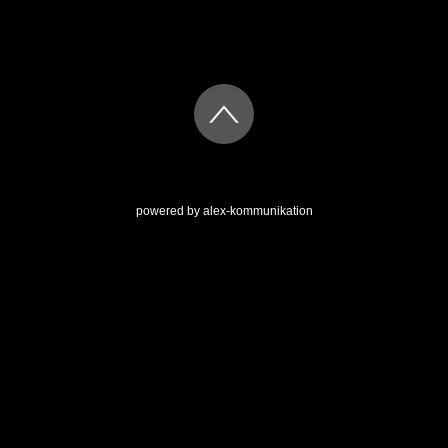
powered by
alex-kommunikation