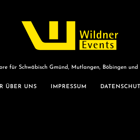
ore für Schwäbisch Gmünd, Mutlangen, Böbingen und
R ÜBER UNS
IMPRESSUM
DATENSCHU
ANDROID BROWSE