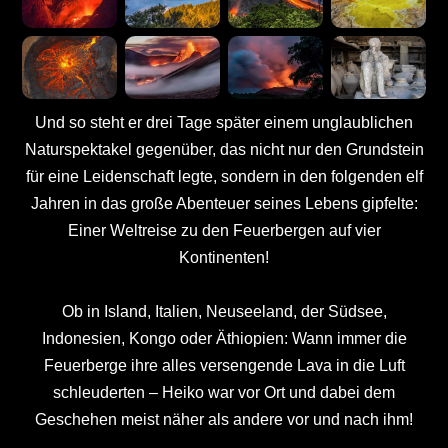
Und so steht er drei Tage später einem unglaublichen
Naturspektakel gegenüber, das nicht nur den Grundstein
für eine Leidenschaft legte, sondern in den folgenden elf
Jahren in das große Abenteuer seines Lebens gipfelte:
Einer Weltreise zu den Feuerbergen auf vier
Kontinenten!
Ob in Island, Italien, Neuseeland, der Südsee,
Indonesien, Kongo oder Äthiopien: Wann immer die
Feuerberge ihre alles versengende Lava in die Luft
schleuderten – Heiko war vor Ort und dabei dem
Geschehen meist näher als andere vor und nach ihm!