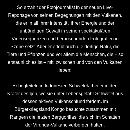
So erzählt der Fotojournalist in der neuen Live-
Reportage von seinen Begegnungen mit den Vulkanen,
die er in all ihrer Intensität, ihrer Energie und der
unbändigen Gewalt in seinen spektakulären
Videosequenzen und berauschenden Fotografien in
Szene setzt. Aber er erlebt auch die dortige Natur, die
Tiere und Pflanzen und vor allem die Menschen, die – so
erstaunlich es ist – mit, zwischen und von den Vulkanen
leben:
Er begleitete in Indonesien Schwefelarbeiter in den
Krater des Ijen, wo sie unter Lebensgefahr Schwefel aus
dessen aktiven Vulkanschlund fördern. Im
Bürgerkriegsland Kongo besuchte zusammen mit
Rangern die letzten Berggorillas, die sich im Schatten
der Virunga-Vulkane verborgen halten.