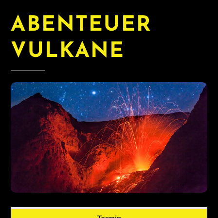
ABENTEUER
VULKANE