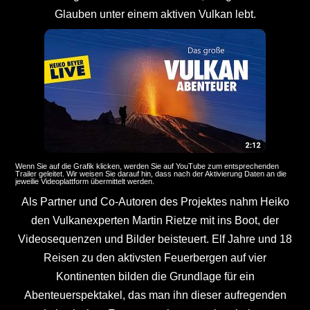
Glauben unter einem aktiven Vulkan lebt.
Wenn Sie auf die Grafik klicken, werden Sie auf YouTube zum entsprechenden
Trailer geleitet. Wir weisen Sie darauf hin, dass nach der Aktivierung Daten an die
jeweilie Videoplattform übermittelt werden.
Als Partner und Co-Autoren des Projektes nahm Heiko
den Vulkanexperten Martin Rietze mit ins Boot, der
Videosequenzen und Bilder beisteuert. Elf Jahre und 18
Reisen zu den aktivsten Feuerbergen auf vier
Kontinenten bilden die Grundlage für ein
Abenteuerspektakel, das man ihn dieser aufregenden