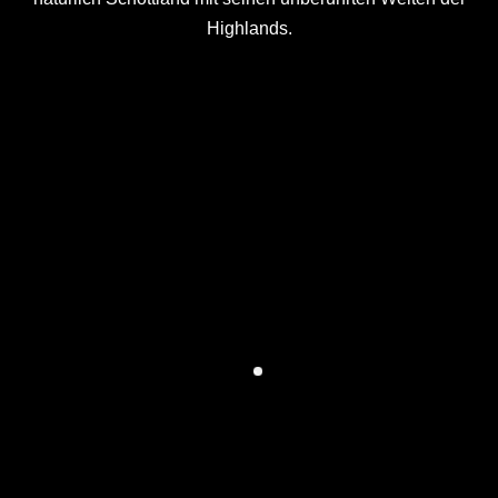
Highlands.