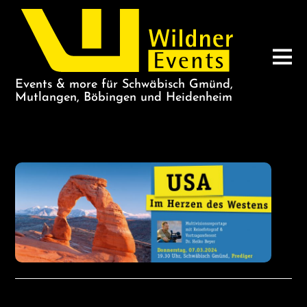
Events & more für Schwäbisch Gmünd,
Mutlangen, Böbingen und Heidenheim
WILDNER