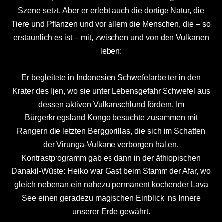
Szene setzt. Aber er erlebt auch die dortige Natur, die
Tiere und Pflanzen und vor allem die Menschen, die – so
erstaunlich es ist – mit, zwischen und von den Vulkanen
leben:
Er begleitete in Indonesien Schwefelarbeiter in den
Krater des Ijen, wo sie unter Lebensgefahr Schwefel aus
dessen aktiven Vulkanschlund fördern. Im
Bürgerkriegsland Kongo besuchte zusammen mit
Rangern die letzten Berggorillas, die sich im Schatten
der Virunga-Vulkane verborgen halten.
Kontrastprogramm gab es dann in der äthiopischen
Danakil-Wüste: Heiko war Gast beim Stamm der Afar, wo
gleich nebenan ein nahezu permanent kochender Lava
See einen geradezu magischen Einblick ins Innere
unserer Erde gewährt.