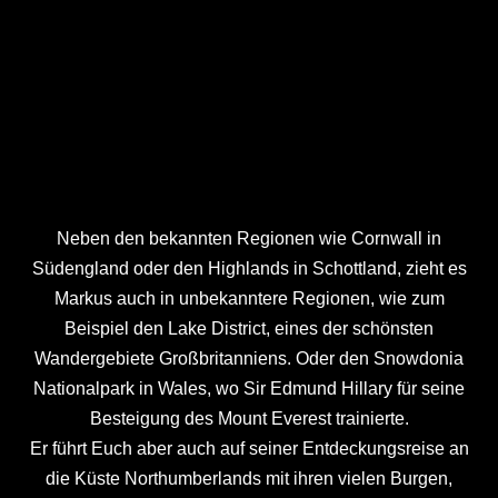
Neben den bekannten Regionen wie Cornwall in
Südengland oder den Highlands in Schottland, zieht es
Markus auch in unbekanntere Regionen, wie zum
Beispiel den Lake District, eines der schönsten
Wandergebiete Großbritanniens. Oder den Snowdonia
Nationalpark in Wales, wo Sir Edmund Hillary für seine
Besteigung des Mount Everest trainierte.
Er führt Euch aber auch auf seiner Entdeckungsreise an
die Küste Northumberlands mit ihren vielen Burgen,