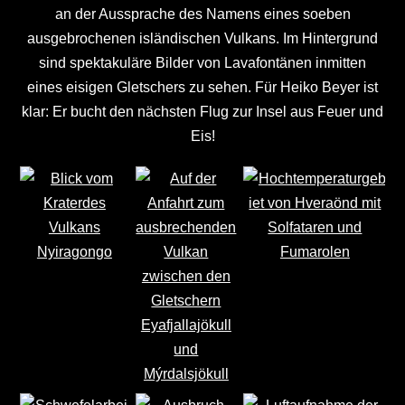
an der Aussprache des Namens eines soeben
ausgebrochenen isländischen Vulkans. Im Hintergrund
sind spektakuläre Bilder von Lavafontänen inmitten
eines eisigen Gletschers zu sehen. Für Heiko Beyer ist
klar: Er bucht den nächsten Flug zur Insel aus Feuer und
Eis!