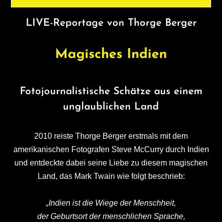
LIVE-Reportage von Thorge Berger
Magisches Indien
Fotojournalistische Schätze aus einem
unglaublichen Land
2010 reiste Thorge Berger erstmals mit dem
amerikanischen Fotografen Steve McCurry durch Indien
und entdeckte dabei seine Liebe zu diesem magischen
Land, das Mark Twain wie folgt beschrieb:
„Indien ist die Wiege der Menschheit,
der Geburtsort der menschlichen Sprache,