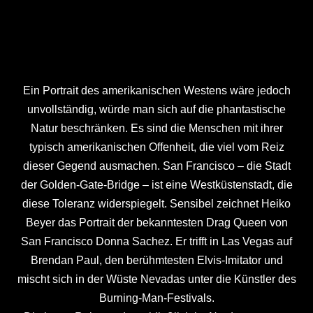
Pyramid Lake in Nevada, USA
Ein Portrait des amerikanischen Westens wäre jedoch
unvollständig, würde man sich auf die phantastische
Natur beschränken. Es sind die Menschen mit ihrer
typisch amerikanischen Offenheit, die viel vom Reiz
dieser Gegend ausmachen. San Francisco – die Stadt
der Golden-Gate-Bridge – ist eine Westküstenstadt, die
diese Toleranz widerspiegelt. Sensibel zeichnet Heiko
Beyer das Portrait der bekanntesten Drag Queen von
San Francisco Donna Sachez. Er trifft in Las Vegas auf
Brendan Paul, den berühmtesten Elvis-Imitator und
mischt sich in der Wüste Nevadas unter die Künstler des
Burning-Man-Festivals.