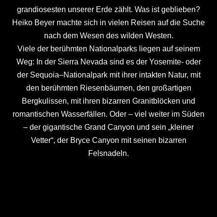
grandiosesten unserer Erde zählt. Was ist geblieben?
Heiko Beyer machte sich in vielen Reisen auf die Suche
nach dem Wesen des wilden Westen.
Viele der berühmten Nationalparks liegen auf seinem
Weg: In der Sierra Nevada sind es der Yosemite- oder
der Sequoia–Nationalpark mit ihrer intakten Natur, mit
den berühmten Riesenbäumen, den großartigen
Bergkulissen, mit ihren bizarren Granitblöcken und
romantischen Wasserfällen. Oder – viel weiter im Süden
– der gigantische Grand Canyon und sein „kleiner
Vetter“, der Bryce Canyon mit seinen bizarren
Felsnadeln.