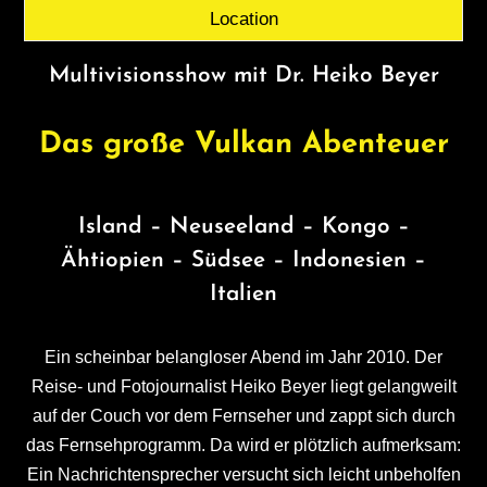
Location
Multivisionsshow mit Dr. Heiko Beyer
Das große Vulkan
Abenteuer
Island – Neuseeland – Kongo –
Ähtiopien – Südsee – Indonesien –
Italien
Ein scheinbar belangloser Abend im Jahr 2010. Der
Reise- und Fotojournalist Heiko Beyer liegt gelangweilt
auf der Couch vor dem Fernseher und zappt sich durch
das Fernsehprogramm. Da wird er plötzlich aufmerksam:
Ein Nachrichtensprecher versucht sich leicht unbeholfen