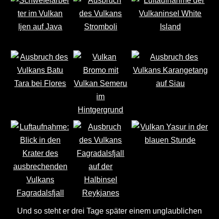
Und so steht er drei Tage später einem unglaublichen