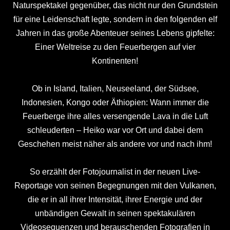
Naturspektakel gegenüber, das nicht nur den Grundstein
für eine Leidenschaft legte, sondern in den folgenden elf
Jahren in das große Abenteuer seines Lebens gipfelte:
Einer Weltreise zu den Feuerbergen auf vier
Kontinenten!
Ob in Island, Italien, Neuseeland, der Südsee,
Indonesien, Kongo oder Äthiopien: Wann immer die
Feuerberge ihre alles versengende Lava in die Luft
schleuderten – Heiko war vor Ort und dabei dem
Geschehen meist näher als andere vor und nach ihm!
So erzählt der Fotojournalist in der neuen Live-
Reportage von seinen Begegnungen mit den Vulkanen,
die er in all ihrer Intensität, ihrer Energie und der
unbändigen Gewalt in seinen spektakulären
Videosequenzen und berauschenden Fotografien in