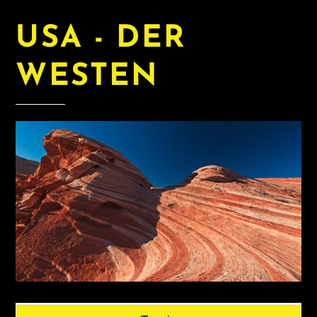
USA - DER
WESTEN