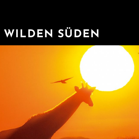
 WILDEN SÜDEN