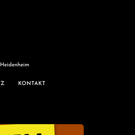
 Heidenheim
TZ
KONTAKT