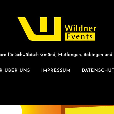
ore für Schwäbisch Gmünd, Mutlangen, Böbingen und
R ÜBER UNS
IMPRESSUM
DATENSCHU
NIEDERMEIER