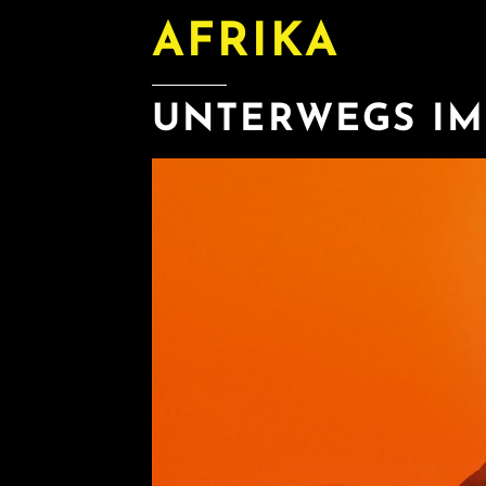
AFRIKA
UNTERWEGS IM