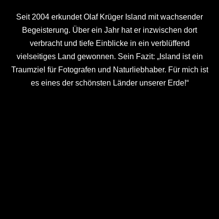
Seit 2004 erkundet Olaf Krüger Island mit wachsender
Begeisterung. Über ein Jahr hat er inzwischen dort
verbracht und tiefe Einblicke in ein verblüffend
vielseitiges Land gewonnen. Sein Fazit: „Island ist ein
Traumziel für Fotografen und Naturliebhaber. Für mich ist
es eines der schönsten Länder unserer Erde!“