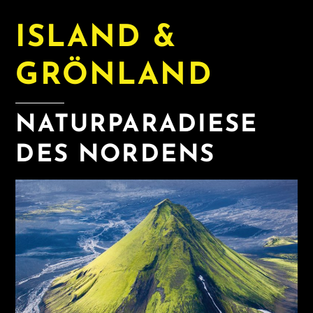
ISLAND &
GRÖNLAND
NATURPARADIESE
DES NORDENS