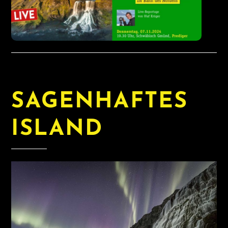
SAGENHAFTES
ISLAND