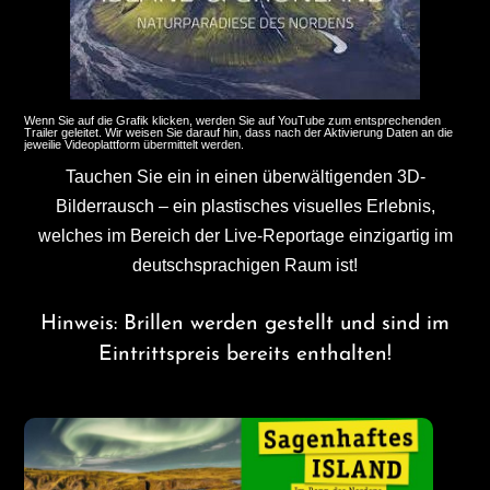
Wenn Sie auf die Grafik klicken, werden Sie auf YouTube zum entsprechenden
Trailer geleitet. Wir weisen Sie darauf hin, dass nach der Aktivierung Daten an die
jeweilie Videoplattform übermittelt werden.
Tauchen Sie ein in einen überwältigenden 3D-
Bilderrausch – ein plastisches visuelles Erlebnis,
welches im Bereich der Live-Reportage einzigartig im
deutschsprachigen Raum ist!
Hinweis: Brillen werden gestellt und sind im
Eintrittspreis bereits enthalten!