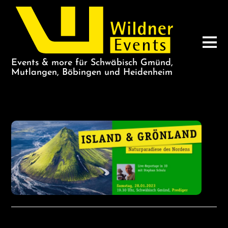
Events & more für Schwäbisch Gmünd,
Mutlangen, Böbingen und Heidenheim
ISLAND