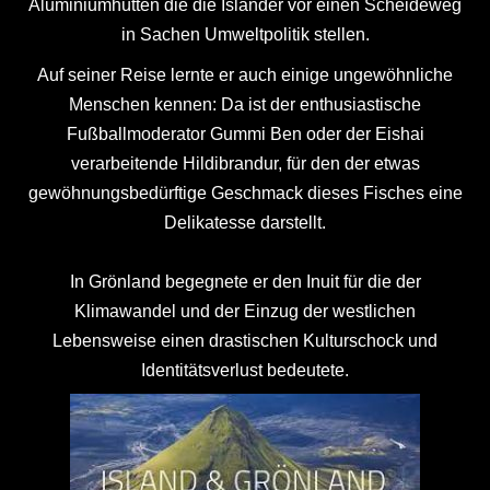
Aluminiumhütten die die Isländer vor einen Scheideweg
in Sachen Umweltpolitik stellen.
Auf seiner Reise lernte er auch einige ungewöhnliche
Menschen kennen: Da ist der enthusiastische
Fußballmoderator Gummi Ben oder der Eishai
verarbeitende Hildibrandur, für den der etwas
gewöhnungsbedürftige Geschmack dieses Fisches eine
Delikatesse darstellt.
In Grönland begegnete er den Inuit für die der
Klimawandel und der Einzug der westlichen
Lebensweise einen drastischen Kulturschock und
Identitätsverlust bedeutete.