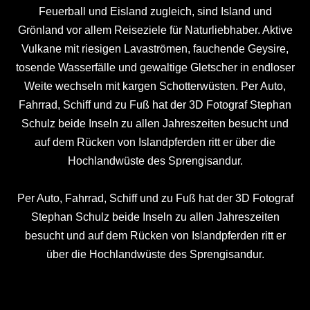
Feuerball und Eisland zugleich, sind Island und
Grönland vor allem Reiseziele für Naturliebhaber. Aktive
Vulkane mit riesigen Lavaströmen, fauchende Geysire,
tosende Wasserfälle und gewaltige Gletscher in endloser
Weite wechseln mit kargen Schotterwüsten. Per Auto,
Fahrrad, Schiff und zu Fuß hat der 3D Fotograf Stephan
Schulz beide Inseln zu allen Jahreszeiten besucht und
auf dem Rücken von Islandpferden ritt er über die
Hochlandwüste des Sprengisandur.
Per Auto, Fahrrad, Schiff und zu Fuß hat der 3D Fotograf
Stephan Schulz beide Inseln zu allen Jahreszeiten
besucht und auf dem Rücken von Islandpferden ritt er
über die Hochlandwüste des Sprengisandur.