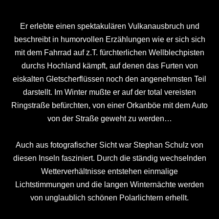
Er erlebte einen spektakulären Vulkanausbruch und
beschreibt in humorvollen Erzählungen wie er sich sich
mit dem Fahrrad auf z.T. fürchterlichen Wellblechpisten
durchs Hochland kämpft, auf denen das Furten von
eiskalten Gletscherflüssen noch den angenehmsten Teil
darstellt. Im Winter mußte er auf der total vereisten
Ringstraße befürchten, von einer Orkanböe mit dem Auto
von der Straße geweht zu werden…
Auch aus fotografischer Sicht war Stephan Schulz von
diesen Inseln fasziniert. Durch die ständig wechselnden
Wetterverhältnisse entstehen einmalige
Lichtstimmungen und die langen Winternächte werden
von unglaublich schönen Polarlichtern erhellt.