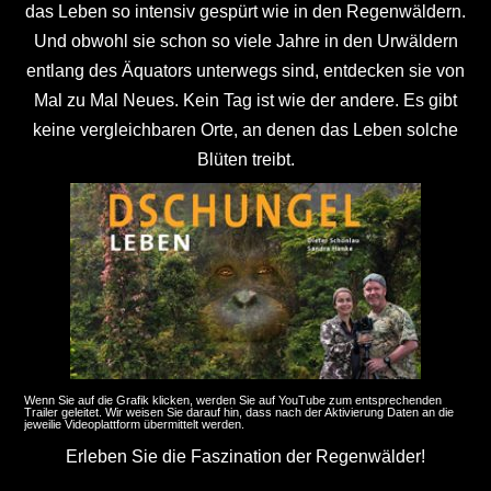
das Leben so intensiv gespürt wie in den Regenwäldern.
Und obwohl sie schon so viele Jahre in den Urwäldern
entlang des Äquators unterwegs sind, entdecken sie von
Mal zu Mal Neues. Kein Tag ist wie der andere. Es gibt
keine vergleichbaren Orte, an denen das Leben solche
Blüten treibt.
Wenn Sie auf die Grafik klicken, werden Sie auf YouTube zum entsprechenden
Trailer geleitet. Wir weisen Sie darauf hin, dass nach der Aktivierung Daten an die
jeweilie Videoplattform übermittelt werden.
Erleben Sie die Faszination der Regenwälder!