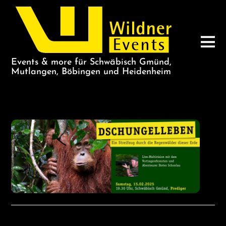
Events & more für Schwäbisch Gmünd,
Mutlangen, Böbingen und Heidenheim
DSCHUNGEL