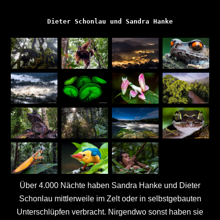
Dieter Schonlau und Sandra Hanke
Über 4.000 Nächte haben Sandra Hanke und Dieter
Schonlau mittlerweile im Zelt oder in selbstgebauten
Unterschlüpfen verbracht. Nirgendwo sonst haben sie