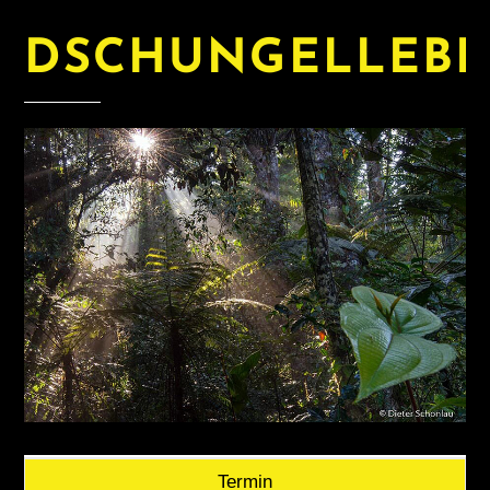
DSCHUNGELLEB
Termin