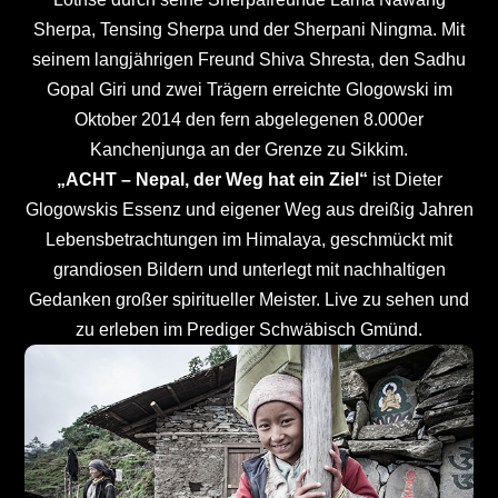
Sherpa, Tensing Sherpa und der Sherpani Ningma. Mit
seinem langjährigen Freund Shiva Shresta, den Sadhu
Gopal Giri und zwei Trägern erreichte Glogowski im
Oktober 2014 den fern abgelegenen 8.000er
Kanchenjunga an der Grenze zu Sikkim.
„ACHT – Nepal, der Weg hat ein Ziel“
ist Dieter
Glogowskis Essenz und eigener Weg aus dreißig Jahren
Lebensbetrachtungen im Himalaya, geschmückt mit
grandiosen Bildern und unterlegt mit nachhaltigen
Gedanken großer spiritueller Meister. Live zu sehen und
zu erleben im Prediger Schwäbisch Gmünd.