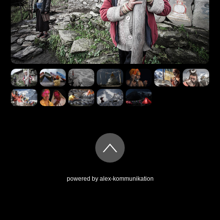
powered by
alex-kommunikation