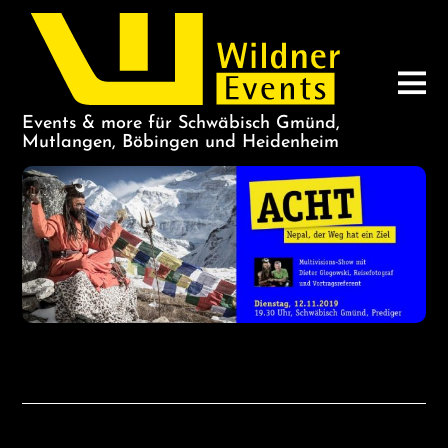
Events & more für Schwäbisch Gmünd,
Mutlangen, Böbingen und Heidenheim
Nepal: Acht