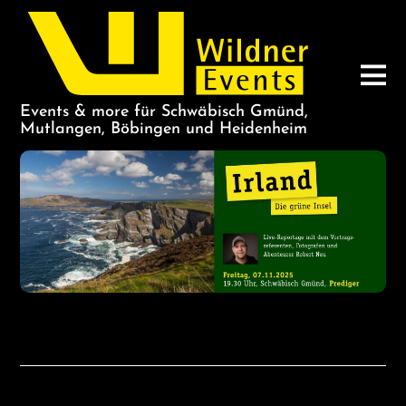
Events & more für Schwäbisch Gmünd,
Mutlangen, Böbingen und Heidenheim
IRLAND