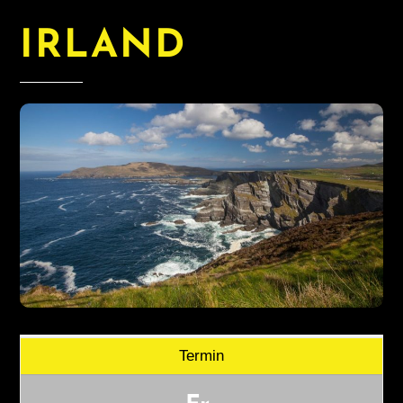
IRLAND
Termin