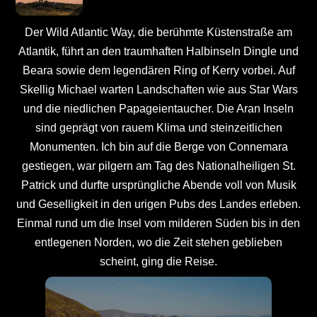
Der Wild Atlantic Way, die berühmte Küstenstraße am
Atlantik, führt an den traumhaften Halbinseln Dingle und
Beara sowie dem legendären Ring of Kerry vorbei. Auf
Skellig Michael warten Landschaften wie aus Star Wars
und die niedlichen Papageientaucher. Die Aran Inseln
sind geprägt von rauem Klima und steinzeitlichen
Monumenten. Ich bin auf die Berge von Connemara
gestiegen, war pilgern am Tag des Nationalheiligen St.
Patrick und durfte ursprüngliche Abende voll von Musik
und Geselligkeit in den urigen Pubs des Landes erleben.
Einmal rund um die Insel vom milderen Süden bis in den
entlegenen Norden, wo die Zeit stehen geblieben
scheint, ging die Reise.