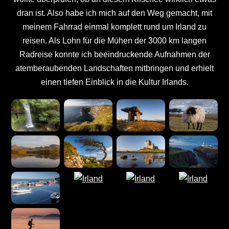
dran ist. Also habe ich mich auf den Weg gemacht, mit
meinem Fahrrad einmal komplett rund um Irland zu
reisen. Als Lohn für die Mühen der 3000 km langen
Radreise konnte ich beeindruckende Aufnahmen der
atemberaubenden Landschaften mitbringen und erhielt
einen tiefen Einblick in die Kultur Irlands.