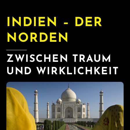
INDIEN – DER
NORDEN
ZWISCHEN TRAUM
UND WIRKLICHKEIT