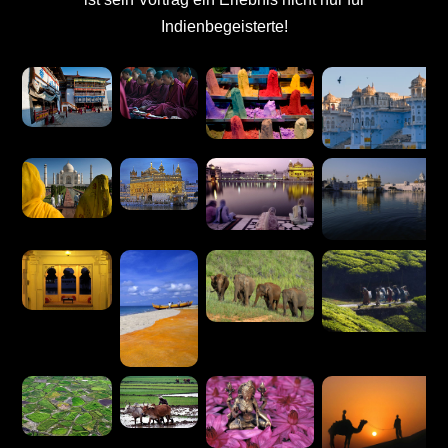
Indienbegeisterte!