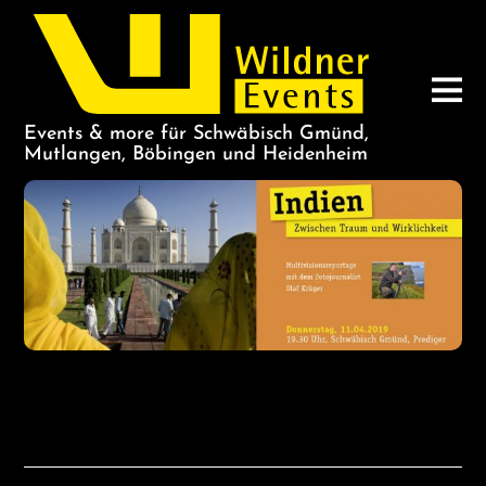
Events & more für Schwäbisch Gmünd,
Mutlangen, Böbingen und Heidenheim
Indien