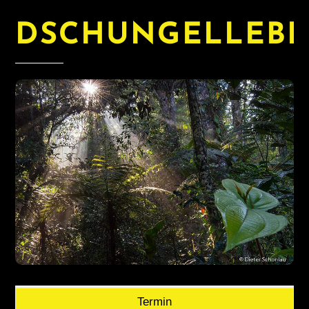
DSCHUNGELLEB
Termin