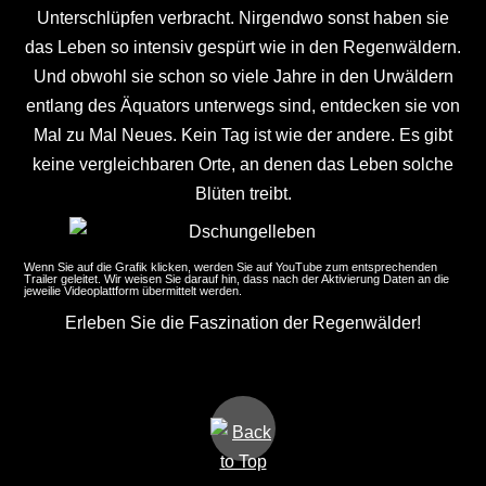
Unterschlüpfen verbracht. Nirgendwo sonst haben sie
das Leben so intensiv gespürt wie in den Regenwäldern.
Und obwohl sie schon so viele Jahre in den Urwäldern
entlang des Äquators unterwegs sind, entdecken sie von
Mal zu Mal Neues. Kein Tag ist wie der andere. Es gibt
keine vergleichbaren Orte, an denen das Leben solche
Blüten treibt.
Wenn Sie auf die Grafik klicken, werden Sie auf YouTube zum entsprechenden
Trailer geleitet. Wir weisen Sie darauf hin, dass nach der Aktivierung Daten an die
jeweilie Videoplattform übermittelt werden.
Erleben Sie die Faszination der Regenwälder!