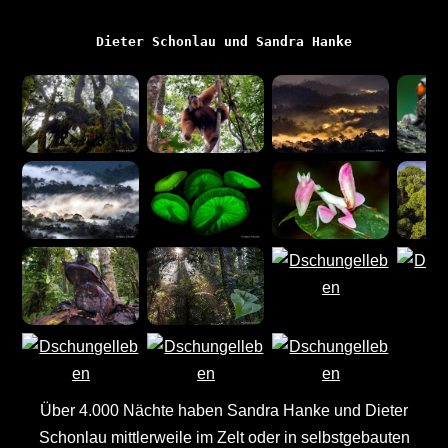
Dieter Schonlau und Sandra Hanke
Über 4.000 Nächte haben Sandra Hanke und Dieter
Schonlau mittlerweile im Zelt oder in selbstgebauten