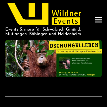
Events & more für Schwäbisch Gmünd,
Mutlangen, Böbingen und Heidenheim
Dschungelleben