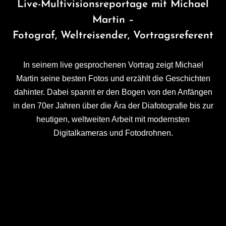
Live-Multivisionsreportage mit Michael
Martin –
Fotograf, Weltreisender, Vortragsreferent
In seinem live gesprochenen Vortrag zeigt Michael
Martin seine besten Fotos und erzählt die Geschichten
dahinter. Dabei spannt er den Bogen von den Anfängen
in den 70er Jahren über die Ära der Diafotografie bis zur
heutigen, weltweiten Arbeit mit modernsten
Digitalkameras und Fotodrohnen.