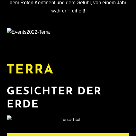
dem Roten Kontinent und dem Gefühl, von einem Jahr
wahrer Freiheit!
TERRA
GESICHTER DER
ERDE