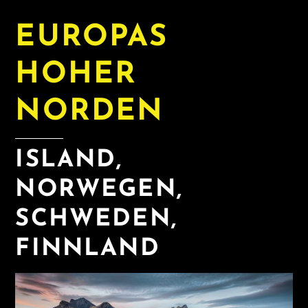
EUROPAS
HOHER
NORDEN
ISLAND,
NORWEGEN,
SCHWEDEN,
FINNLAND