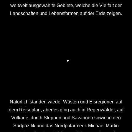
weltweit ausgewählte Gebiete, welche die Vielfalt der
Landschaften und Lebensformen auf der Erde zeigen.
Natürlich standen wieder Wüsten und Eisregionen auf
dem Reiseplan, aber es ging auch in Regenwälder, auf
Vulkane, durch Steppen und Savannen sowie in den
Südpazifik und das Nordpolarmeer. Michael Martin