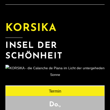
KORSIKA
INSEL DER
SCHÖNHEIT
Termin
Do.,