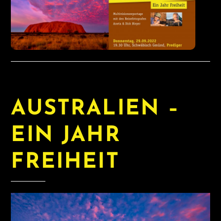
AUSTRALIEN –
EIN JAHR
FREIHEIT