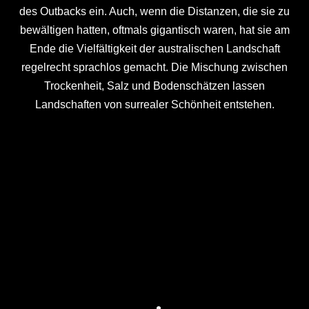
des Outbacks ein. Auch, wenn die Distanzen, die sie zu
bewältigen hatten, oftmals gigantisch waren, hat sie am
Ende die Vielfältigkeit der australischen Landschaft
regelrecht sprachlos gemacht. Die Mischung zwischen
Trockenheit, Salz und Bodenschätzen lassen
Landschaften von surrealer Schönheit entstehen.