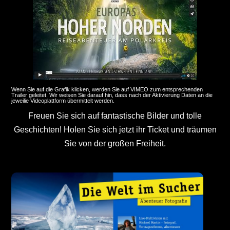
Wenn Sie auf die Grafik klicken, werden Sie auf VIMEO zum entsprechenden
Trailer geleitet. Wir weisen Sie darauf hin, dass nach der Aktivierung Daten an die
jeweilie Videoplattform übermittelt werden.
Freuen Sie sich auf fantastische Bilder und tolle
Geschichten! Holen Sie sich jetzt ihr Ticket und träumen
Sie von der großen Freiheit.