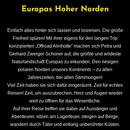
Europas Hoher Norden
Einfach alles hinter sich lassen und losreisen. Die große
Freiheit spüren! Mit ihrer eigens für den langen Trip
konzipierten „Offroad Almhütte“ machen sich Petra und
Gerhard Zwerger-Schoner auf, die größte und wildeste
Naturlandschaft Europas zu erkunden. Den riesigen
polaren Norden unseres Kontinents – zu allen
Jahreszeiten, bei allen Stimmungen!
Viel Zeit haben sie sich dafür eingeräumt. Zeit für echtes
Reisen! Zeit, um auszubrechen, Herz und Augen wieder
weit zu öffnen für das Wesentliche.
Auf ihrer Reise treffen sie dabei auf Aussteiger und
Abenteurer, sitzen am Lagerfeuer, steigen auf Berge,
wandern durch Täler und entlang unberührter Küsten.