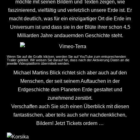
möchte mit seinen Bildern und Texten zeigen, wie
faszinierend, vielfältig und verletzlich unsere Erde ist. Er
macht deutlich, was für ein einzigartiger Ort die Erde im
Universum ist und dass sie in der Blüte ihrer schon 4,5
Milliarden Jahre andauernden Geschichte steht.
Wenn Sie auf die Grafik klicken, werden Sie auf YouTube zum entsprechenden
Trailer geleitet. Wir weisen Sie darauf hin, dass nach der Aktivierung Daten an die
jeweilie Videoplattform übermittelt werden.
Michael Martins Blick richtet sich aber auch auf den
Menschen, der seit seinem Auftauchen in der
Erdgeschichte den Planeten Erde gestaltet und
zunehmend zerstört.
Verschaffen auch Sie sich einen Überblick mit diesen
fantastischen, aber teils auch sehr nachdenklichen,
Bildern! Jetzt Tickets ordern …