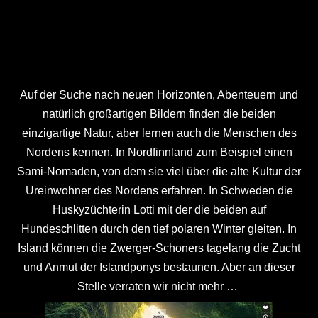
Auf der Suche nach neuen Horizonten, Abenteuern und
natürlich großartigen Bildern finden die beiden
einzigartige Natur, aber lernen auch die Menschen des
Nordens kennen. In Nordfinnland zum Beispiel einen
Sami-Nomaden, von dem sie viel über die alte Kultur der
Ureinwohner des Nordens erfahren. In Schweden die
Huskyzüchterin Lotti mit der die beiden auf
Hundeschlitten durch den tief polaren Winter gleiten. In
Island können die Zwerger-Schoners tagelang die Zucht
und Anmut der Islandponys bestaunen. Aber an dieser
Stelle verraten wir nicht mehr …