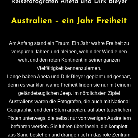
Reisefotografen Aneta und Dirk Bleyer
Australien – ein Jahr Freiheit
Am Anfang stand ein Traum. Ein Jahr wahre Freiheit zu
verspüren, fahren und bleiben, wohin der Wind einen
weht und den roten Kontinent in seiner ganzen
Vielfältigkeit kennenzulernen.
Lange haben Aneta und Dirk Bleyer geplant und gespart,
denn es war klar, wahre Freiheit finden sie nur mit einem
geländetauglichen Jeep. Im nördlichsten Zipfel
Australiens waren die Fotografen, die auch mit National
Geographic und dem Stern arbeiten, auf abenteuerlichen
Pisten unterwegs, die selbst nur von wenigen Australiern
befahren werden. Sie fuhren über Inseln, die komplett
aus Sand bestehen und drangen tief in das rote Zentrum