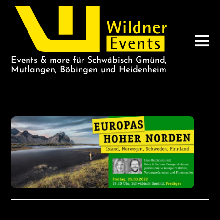
Events & more für Schwäbisch Gmünd,
Mutlangen, Böbingen und Heidenheim
ARCHIV