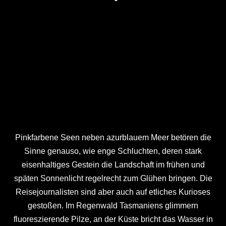
Pinkfarbene Seen neben azurblauem Meer betören die
Sinne genauso, wie enge Schluchten, deren stark
eisenhaltiges Gestein die Landschaft im frühen und
späten Sonnenlicht regelrecht zum Glühen bringen. Die
Reisejournalisten sind aber auch auf etliches Kurioses
gestoßen. Im Regenwald Tasmaniens glimmern
fluoreszierende Pilze, an der Küste bricht das Wasser in